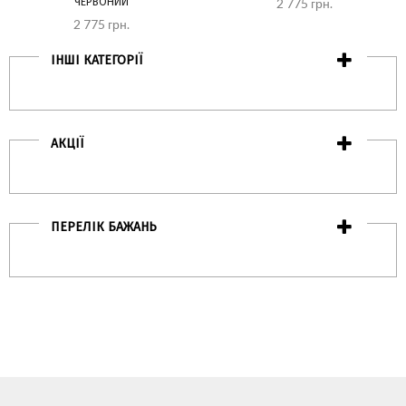
ЧЕРВОНИЙ
2 775 грн.
2 775 грн.
ІНШІ КАТЕГОРІЇ
АКЦІЇ
ПЕРЕЛІК БАЖАНЬ