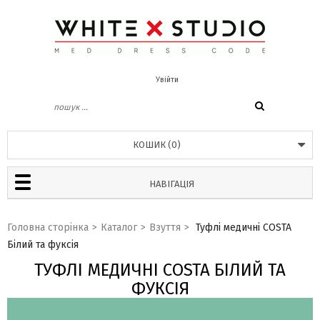
Увійти
КОШИК
(
0
)
НАВІГАЦІЯ
Головна сторінка
>
Каталог
>
Взуття
>
Туфлі медичні COSTA
Білий та фуксія
ТУФЛІ МЕДИЧНІ COSTA БІЛИЙ ТА
ФУКСІЯ