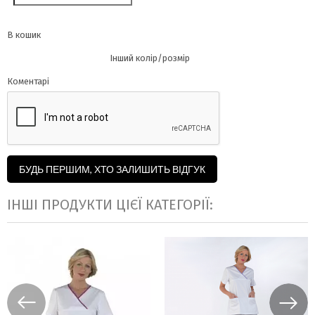
В кошик
Інший колір/розмір
Коментарі
БУДЬ ПЕРШИМ, ХТО ЗАЛИШИТЬ ВІДГУК
ІНШІ ПРОДУКТИ ЦІЄЇ КАТЕГОРІЇ: