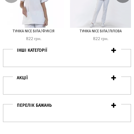
ТУНІКА NICE БІЛА/ФУКСІЯ
ТУНІКА NICE БІЛА/ЛІЛОВА
822 грн.
822 грн.
ІНШІ КАТЕГОРІЇ
АКЦІЇ
ПЕРЕЛІК БАЖАНЬ