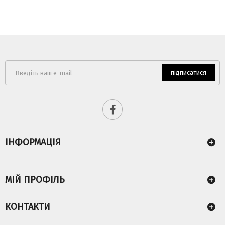
підписатися
ІНФОРМАЦІЯ
МІЙ ПРОФІЛЬ
КОНТАКТИ