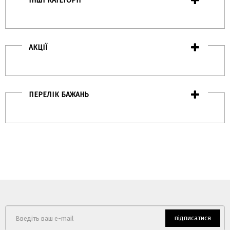
ІНШІ КАТЕГОРІЇ
АКЦІЇ
ПЕРЕЛІК БАЖАНЬ
підписатися