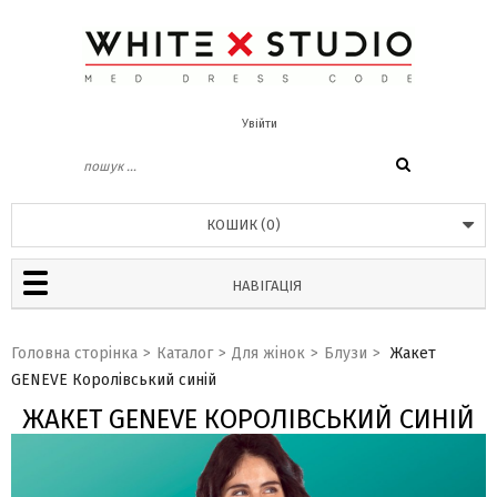
Увійти
КОШИК
(
0
)
НАВІГАЦІЯ
Головна сторінка
>
Каталог
>
Для жінок
>
Блузи
>
Жакет
GENEVE Королівський синій
ЖАКЕТ GENEVE КОРОЛІВСЬКИЙ СИНІЙ