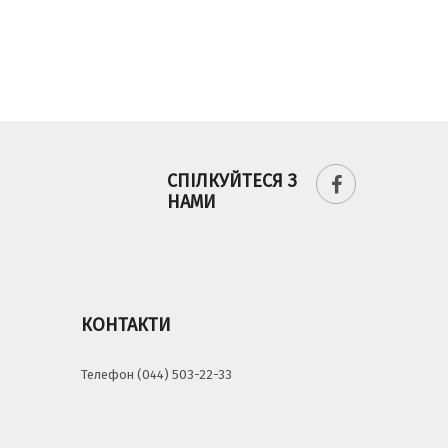
СПІЛКУЙТЕСЯ З
НАМИ
КОНТАКТИ
Телефон (044) 503-22-33