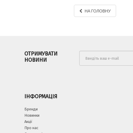
НА ГОЛОВНУ
ОТРИМУВАТИ
НОВИНИ
ІНФОРМАЦІЯ
Бренди
Новинки
Акції
Про нас