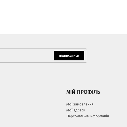
підписатися
МІЙ ПРОФІЛЬ
Мої замовлення
Мої адреси
Персональна інформація