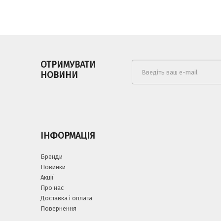
ОТРИМУВАТИ
НОВИНИ
ІНФОРМАЦІЯ
Бренди
Новинки
Акції
Про нас
Доставка і оплата
Повернення