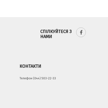
СПІЛКУЙТЕСЯ З
НАМИ
КОНТАКТИ
Телефон (044) 503-22-33