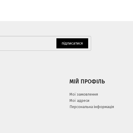
підписатися
МІЙ ПРОФІЛЬ
Мої замовлення
Мої адреси
Персональна інформація