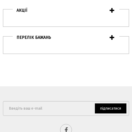
АКЦІЇ
ПЕРЕЛІК БАЖАНЬ
підписатися