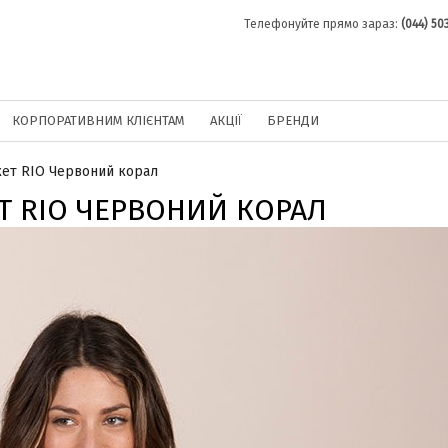
Телефонуйте прямо зараз:
(044) 50
КОРПОРАТИВНИМ КЛІЄНТАМ
АКЦІЇ
БРЕНДИ
ет RIO Червоний корал
Т RIO ЧЕРВОНИЙ КОРАЛ