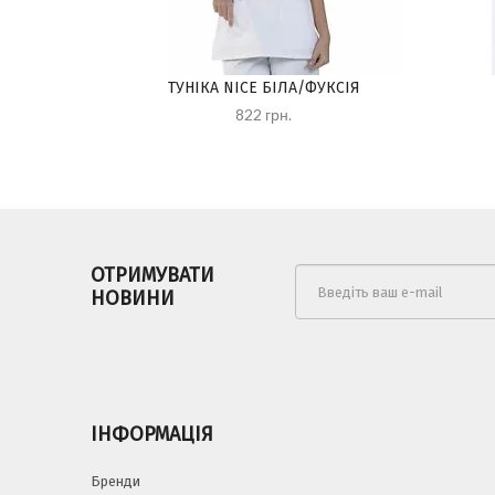
ТУНІКА NICE БІЛА/ФУКСІЯ
822 грн.
ОТРИМУВАТИ
НОВИНИ
ІНФОРМАЦІЯ
Бренди