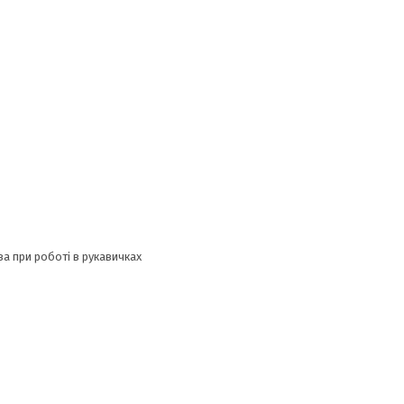
ва при роботі в рукавичках