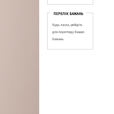
ПЕРЕЛІК БАЖАНЬ
Будь ласка,
увійдіть
для перегляду Ваших
бажань.