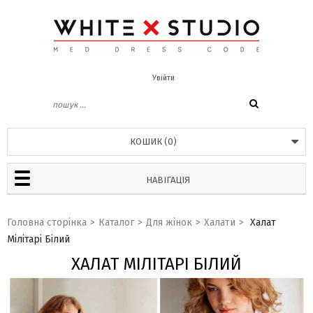
Увійти
КОШИК
(
0
)
НАВІГАЦІЯ
Головна сторінка
>
Каталог
>
Для жінок
>
Халати
>
Халат
Мілітарі Білий
ХАЛАТ МІЛІТАРІ БІЛИЙ