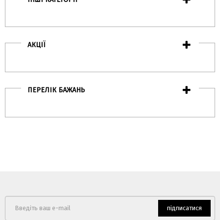
АКЦІЇ
ПЕРЕЛІК БАЖАНЬ
підписатися