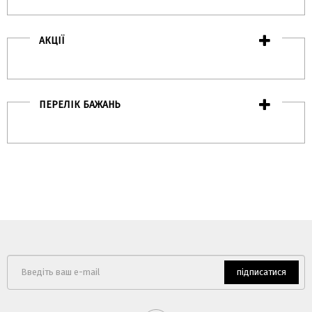
АКЦІЇ
ПЕРЕЛІК БАЖАНЬ
підписатися