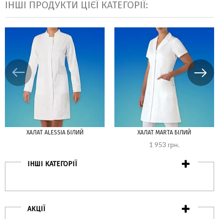
ІНШІ ПРОДУКТИ ЦІЄЇ КАТЕГОРІЇ:
ХАЛАТ ALESSIA БІЛИЙ
ХАЛАТ MARTA БІЛИЙ
1 953 грн.
ІНШІ КАТЕГОРІЇ
АКЦІЇ