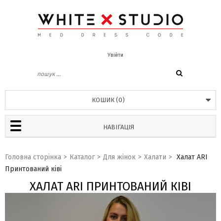
Увійти
КОШИК
(
0
)
НАВІГАЦІЯ
Головна сторінка
>
Каталог
>
Для жінок
>
Халати
>
Халат ARI
Принтований ківі
ХАЛАТ ARI ПРИНТОВАНИЙ КІВІ