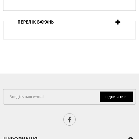
ПЕРЕЛІК БАЖАНЬ
підписатися