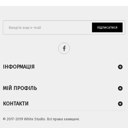
підписатися
ІНФОРМАЦІЯ
МІЙ ПРОФІЛЬ
КОНТАКТИ
© 2017-2019 White Studio. Всі права захищені.