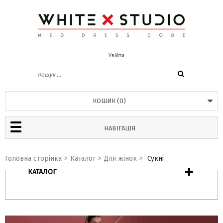
Увійти
КОШИК
(
0
)
НАВІГАЦІЯ
Головна сторінка
>
Каталог
>
Для жінок
>
Сукні
КАТАЛОГ