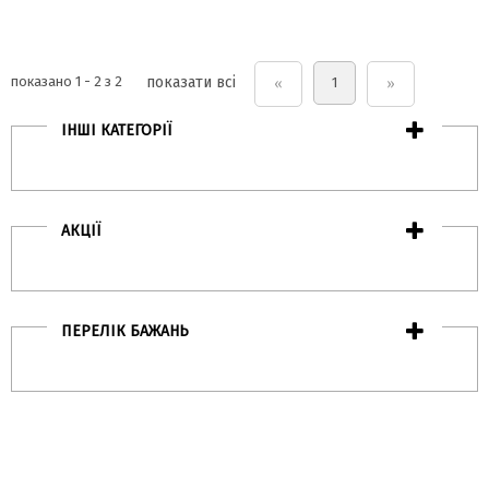
показано 1 - 2 з 2
показати всі
1
«
»
ІНШІ КАТЕГОРІЇ
АКЦІЇ
ПЕРЕЛІК БАЖАНЬ