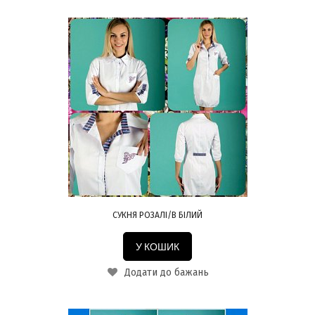
СУКНЯ РОЗАЛІ/В БІЛИЙ
У КОШИК
Додати до бажань